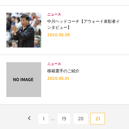
ニュース
中川ヘッドコーチ【アウォード表彰者イ
ンタビュー】
2020.05.05
ニュース
移籍選手のご紹介
2020.05.01
1
…
19
20
21