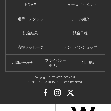
HOME
ニュース／イベント
選手・スタッフ
チーム紹介
試合結果
試合日程
応援メッセージ
オンラインショップ
プライバシー
お問い合わせ
利用規約
ポリシー
Copyright © TOYOTA BOSHOKU
SUNSHINE RABBITS. All Right Reserved.