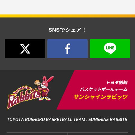
SNSでシェア！