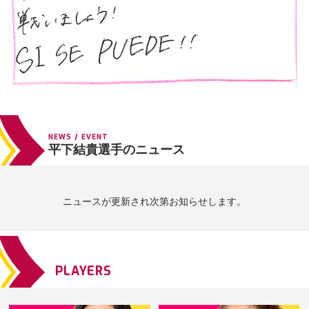
NEWS / EVENT
平下結貴選手のニュース
ニュースが更新され次第お知らせします。
PLAYERS