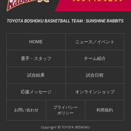
HOME
ニュース／イベント
選手・スタッフ
チーム紹介
試合結果
試合日程
応援メッセージ
オンラインショップ
プライバシー
お問い合わせ
利用規約
ポリシー
Copyright © TOYOTA BOSHOKU